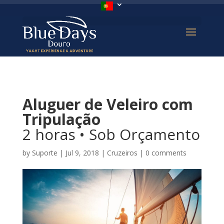
Aluguer de Veleiro com
Tripulação
2 horas • Sob Orçamento
by
Suporte
|
Jul 9, 2018
|
Cruzeiros
|
0 comments