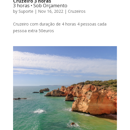
Cruzeiro 3 horas
3 horas • Sob Orçamento
by
Suporte
|
Nov 16, 2022
|
Cruzeiros
Cruzeiro com duração de 4 horas 4 pessoas cada
pessoa extra 50euros